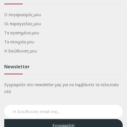
Ο Λογαριασμός μου
Οι παραγγελίες μου
Τα αγαπημένα μου
Τα στοιχεία μου
Η διεύθυνση μου
Newsletter
Εγγραφείτε στο newsletter μας για να λαμβάνετε τα τελευταία
νέα
Εγγραφείτε!