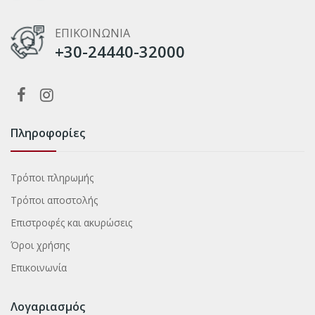
ΕΠΙΚΟΙΝΩΝΙΑ
+30-24440-32000
Πληροφορίες
Τρόποι πληρωμής
Τρόποι αποστολής
Επιστροφές και ακυρώσεις
Όροι χρήσης
Επικοινωνία
Λογαριασμός