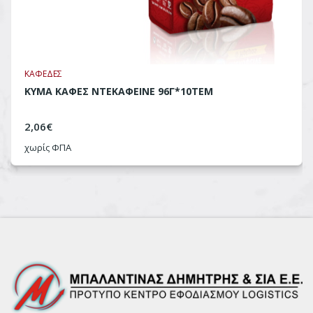
ΚΑΦΕΔΕΣ
ΚΥΜΑ ΚΑΦΕΣ ΝΤΕΚΑΦΕΙΝΕ 96Γ*10ΤΕΜ
2,06
€
χωρίς ΦΠΑ