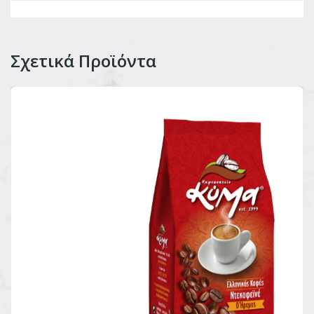
Σχετικά Προϊόντα