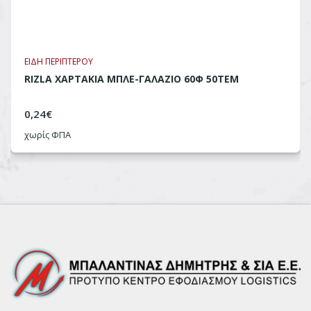
ΕΙΔΗ ΠΕΡΙΠΤΕΡΟΥ
RIZLA ΧΑΡΤΑΚΙΑ ΜΠΛΕ-ΓΑΛΑΖΙΟ 60Φ 50ΤΕΜ
0,24
€
χωρίς ΦΠΑ