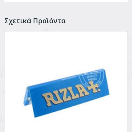
Σχετικά Προϊόντα