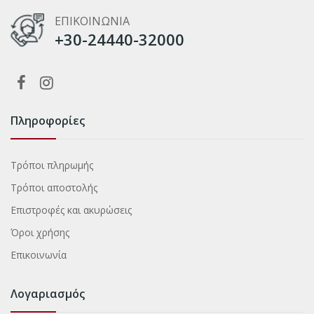
ΕΠΙΚΟΙΝΩΝΙΑ
+30-24440-32000
Πληροφορίες
Τρόποι πληρωμής
Τρόποι αποστολής
Επιστροφές και ακυρώσεις
Όροι χρήσης
Επικοινωνία
Λογαριασμός