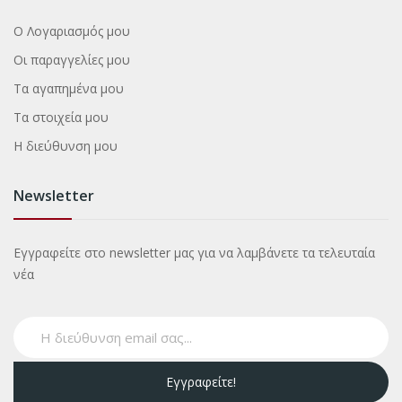
Ο Λογαριασμός μου
Οι παραγγελίες μου
Τα αγαπημένα μου
Τα στοιχεία μου
Η διεύθυνση μου
Newsletter
Εγγραφείτε στο newsletter μας για να λαμβάνετε τα τελευταία
νέα
Εγγραφείτε!